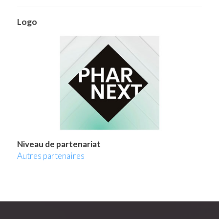
Logo
Niveau de partenariat
Autres partenaires