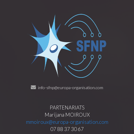
info-sfnp@europa-organisation.com
PARTENARIATS
Marijana MOIROUX
mmoiroux@europa-organisation.com
07 88 37 30 67