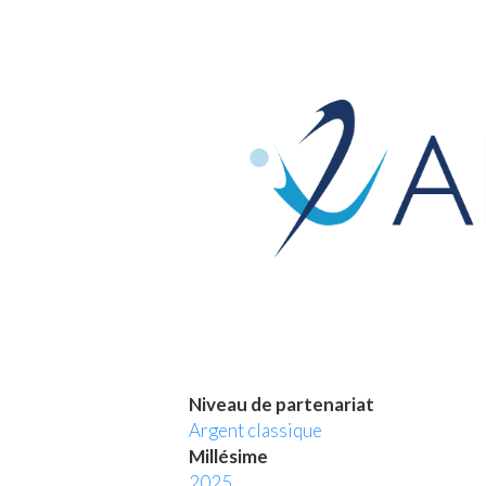
Niveau de partenariat
Argent classique
Millésime
2025