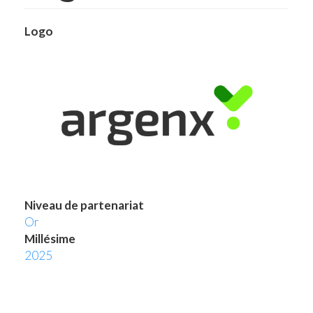
Logo
Niveau de partenariat
Or
Millésime
2025