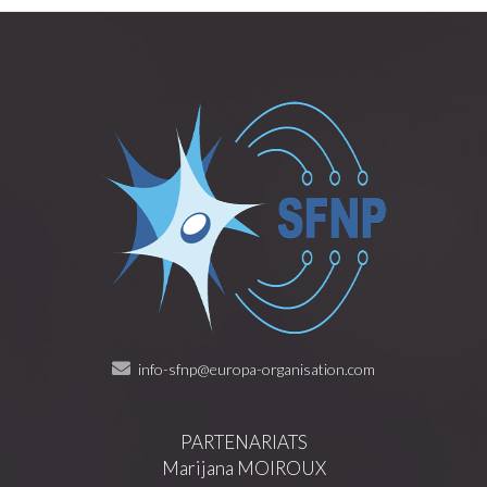
info-sfnp@europa-organisation.com
PARTENARIATS
Marijana MOIROUX